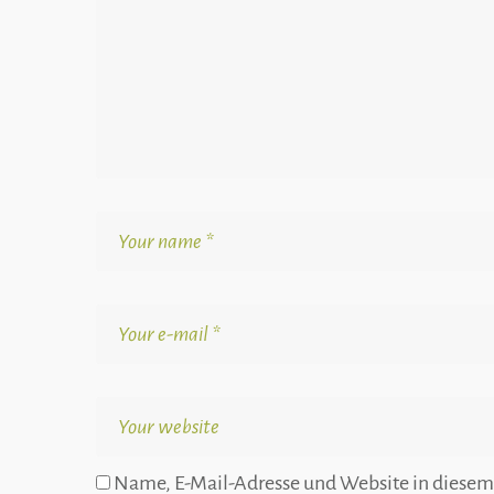
Name, E-Mail-Adresse und Website in diesem