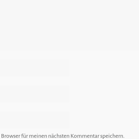
 Browser für meinen nächsten Kommentar speichern.