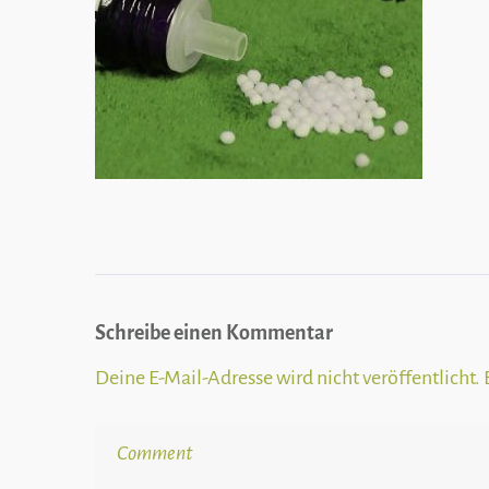
von
Schmerzen
Schreibe einen Kommentar
Deine E-Mail-Adresse wird nicht veröffentlicht.