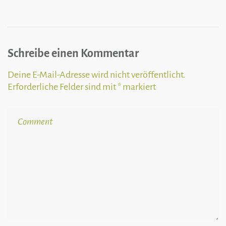
Schreibe einen Kommentar
Deine E-Mail-Adresse wird nicht veröffentlicht.
Erforderliche Felder sind mit
*
markiert