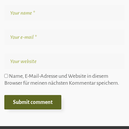
Name, E-Mail-Adresse und Website in diesem
Browser für meinen nächsten Kommentar speichern.