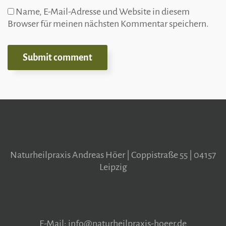
Name, E-Mail-Adresse und Website in diesem
Browser für meinen nächsten Kommentar speichern.
Naturheilpraxis Andreas Höer | Coppistraße 55 | 04157
Leipzig
E-Mail: info@naturheilpraxis-hoeer.de