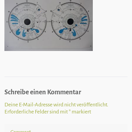
Bilder
2
031
Schreibe einen Kommentar
Deine E-Mail-Adresse wird nicht veröffentlicht.
Erforderliche Felder sind mit
*
markiert